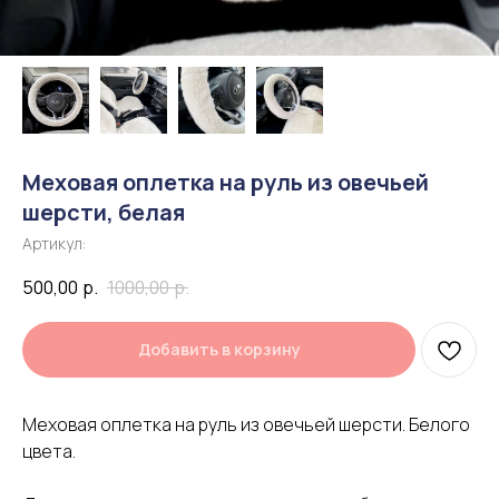
Меховая оплетка на руль из овечьей
шерсти, белая
Артикул:
500,00
р.
1000,00
р.
Добавить в корзину
Меховая оплетка на руль из овечьей шерсти. Белого
цвета.