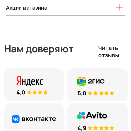
ежедневно с 10:00 до 19:00
Акции магазина
Остались вопросы?
Оставьте ваш телефон, и мы
вам перезвоним
+7
Соглашаюсь с
обработкой
персональных данных
ЕСТЬ ВОПРОСЫ