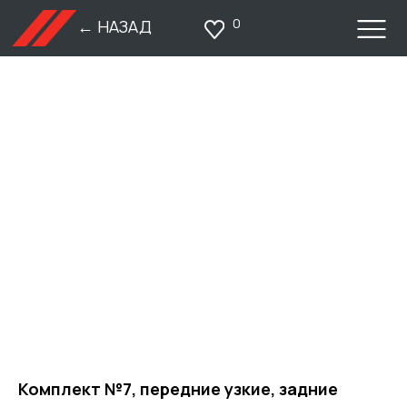
0
← НАЗАД
Комплект №7, передние узкие, задние