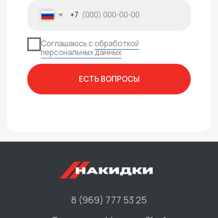
Политика конфиденциальности
Создание сайта