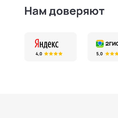
Нам доверяют
4,0
5,0