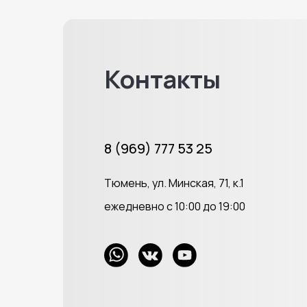
Контакты
8 (969) 777 53 25
Тюмень, ул. Минская, 71, к.1
ежедневно с 10:00 до 19:00