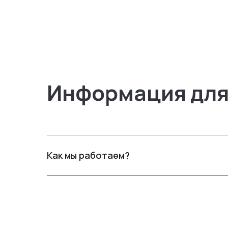
Информация для
Как мы работаем?