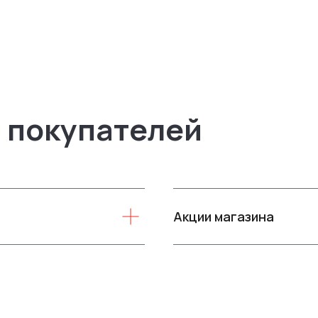
 покупателей
Акции магазина