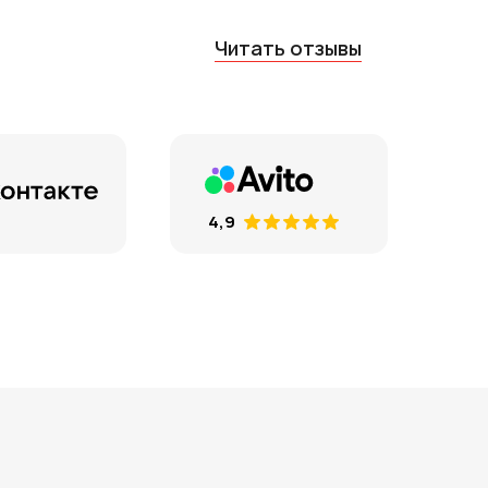
Читать отзывы
4,9