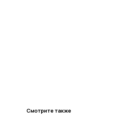
Смотрите также