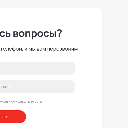
сь вопросы?
телефон, и мы вам перезвоним
откой персональных данных
РОСЫ