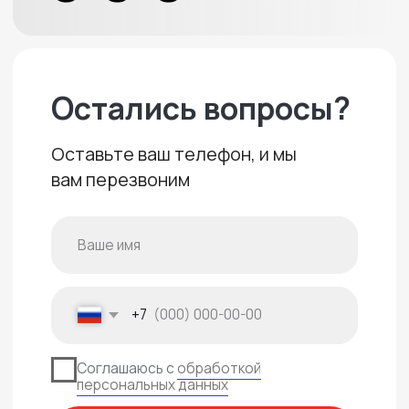
Политика конфиденциальности
Создание сайта