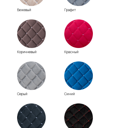
Бежевый
Графит
Коричневый
Красный
Серый
Синий